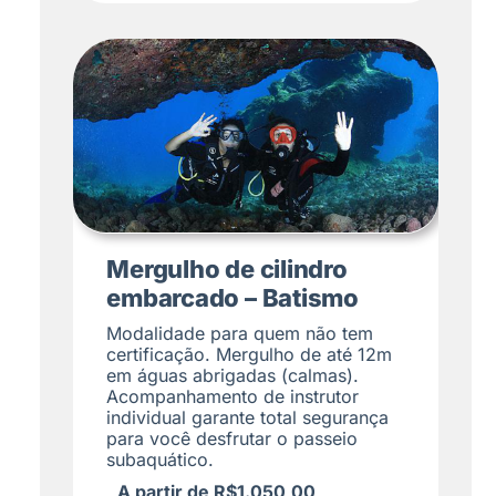
Mergulho de cilindro
embarcado – Batismo
Modalidade para quem não tem
certificação. Mergulho de até 12m
em águas abrigadas (calmas).
Acompanhamento de instrutor
individual garante total segurança
para você desfrutar o passeio
subaquático.
A partir de R$1.050,00