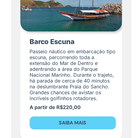
Barco Escuna
Passeio náutico em embarcação tipo
escuna, percorrendo toda a
extensão do Mar de Dentro e
adentrando a área do Parque
Nacional Marinho. Durante o trajeto,
há parada de cerca de 40 minutos
na deslumbrante Praia do Sancho.
Grandes chances de avistar os
incríveis golfinhos rotadores.
A partir de R$220,00
SAIBA MAIS