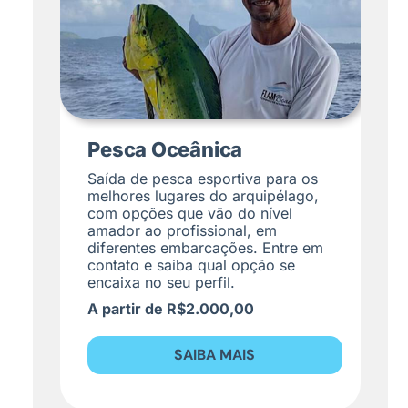
Pesca Oceânica
Saída de pesca esportiva para os
melhores lugares do arquipélago,
com opções que vão do nível
amador ao profissional, em
diferentes embarcações. Entre em
contato e saiba qual opção se
encaixa no seu perfil.
A partir de R$2.000,00
SAIBA MAIS