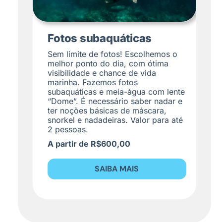
Fotos subaquáticas
Sem limite de fotos! Escolhemos o
melhor ponto do dia, com ótima
visibilidade e chance de vida
marinha. Fazemos fotos
subaquáticas e meia-água com lente
“Dome”. É necessário saber nadar e
ter noções básicas de máscara,
snorkel e nadadeiras. Valor para até
2 pessoas.
A partir de R$600,00
SAIBA MAIS