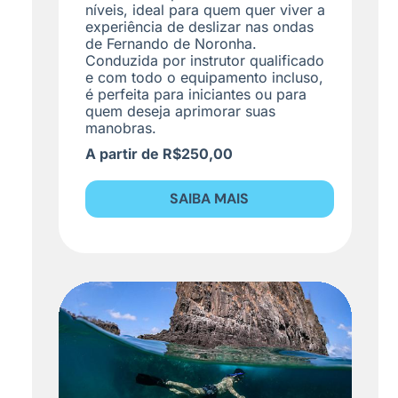
níveis, ideal para quem quer viver a
experiência de deslizar nas ondas
de Fernando de Noronha.
Conduzida por instrutor qualificado
e com todo o equipamento incluso,
é perfeita para iniciantes ou para
quem deseja aprimorar suas
manobras.
A partir de R$250,00
SAIBA MAIS