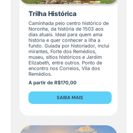
Trilha Histórica
Caminhada pelo centro histórico de
Noronha, da história de 1503 aos
dias atuais. Ideal para quem ama
história e quer conhecer a ilha a
fundo. Guiada por historiador, inclui
mirantes, Forte dos Remédios,
museu, sítios históricos e Jardim
Elizabeth, entre outros. Ponto de
encontro nos Correios, Vila dos
Remédios.
A partir de R$170,00
SAIBA MAIS