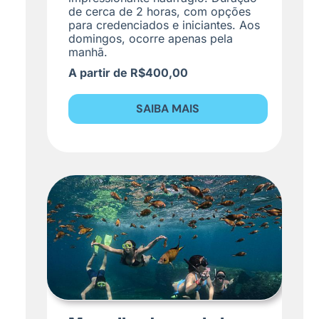
de cerca de 2 horas, com opções
para credenciados e iniciantes. Aos
domingos, ocorre apenas pela
manhã.
A partir de R$400,00
SAIBA MAIS