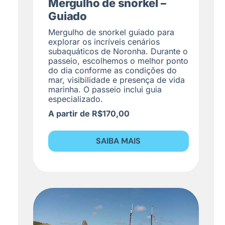
Mergulho de snorkel –
Guiado
Mergulho de snorkel guiado para
explorar os incríveis cenários
subaquáticos de Noronha. Durante o
passeio, escolhemos o melhor ponto
do dia conforme as condições do
mar, visibilidade e presença de vida
marinha. O passeio inclui guia
especializado.
A partir de R$170,00
SAIBA MAIS