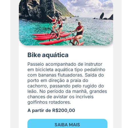
Bike aquática
Passeio acompanhado de instrutor
em bicicleta aquática tipo pedalinho
com bananas flutuadoras. Saída do
porto em direção a praia do
cachorro, passando pelo rugido do
leão. No período da manhã, grandes
chances de avistar os incríveis
golfinhos rotadores.
A partir de R$200,00
SAIBA MAIS