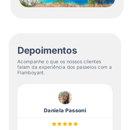
Depoimentos
Acompanhe o que os nossos clientes
falam da experiência dos passeios com a
Flamboyant.
Daniela Passoni