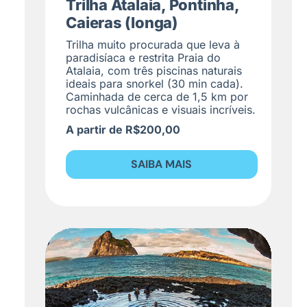
Trilha Atalaia, Pontinha,
Caieras (longa)
Trilha muito procurada que leva à
paradisíaca e restrita Praia do
Atalaia, com três piscinas naturais
ideais para snorkel (30 min cada).
Caminhada de cerca de 1,5 km por
rochas vulcânicas e visuais incríveis.
A partir de R$200,00
SAIBA MAIS