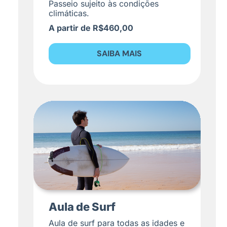
Passeio sujeito às condições
climáticas.
A partir de R$460,00
SAIBA MAIS
Aula de Surf
Aula de surf para todas as idades e