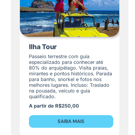
Ilha Tour
Passeio terrestre com guia
especializado para conhecer até
80% do arquipélago. Visita praias,
mirantes e pontos históricos. Parada
para banho, snorkel e fotos nos
melhores lugares. Incluso: Traslado
na pousada, veículo e guia
qualificado.
A partir de R$250,00
SAIBA MAIS