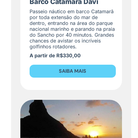
Barco Catamarã Davi
Passeio náutico em barco Catamarã
por toda extensão do mar de
dentro, entrando na área do parque
nacional marinho e parando na praia
do Sancho por 40 minutos. Grandes
chances de avistar os incríveis
golfinhos rotadores.
A partir de R$330,00
SAIBA MAIS