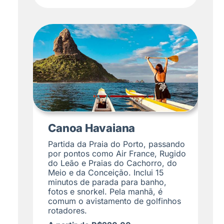
Canoa Havaiana
Partida da Praia do Porto, passando
por pontos como Air France, Rugido
do Leão e Praias do Cachorro, do
Meio e da Conceição. Inclui 15
minutos de parada para banho,
fotos e snorkel. Pela manhã, é
comum o avistamento de golfinhos
rotadores.