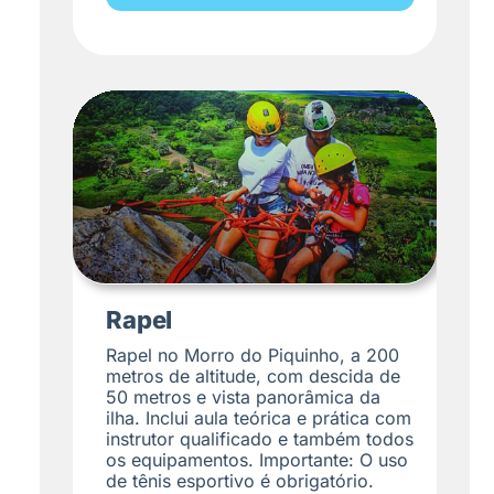
Rapel
Rapel no Morro do Piquinho, a 200
metros de altitude, com descida de
50 metros e vista panorâmica da
ilha. Inclui aula teórica e prática com
instrutor qualificado e também todos
os equipamentos. Importante: O uso
de tênis esportivo é obrigatório.