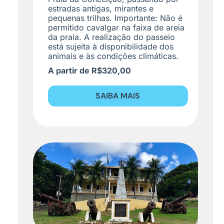
estradas antigas, mirantes e
pequenas trilhas. Importante: Não é
permitido cavalgar na faixa de areia
da praia. A realização do passeio
está sujeita à disponibilidade dos
animais e às condições climáticas.
A partir de R$320,00
SAIBA MAIS