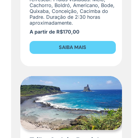
Cachorro, Boldró, Americano, Bode,
Quixaba, Conceição, Cacimba do
Padre. Duração de 2:30 horas
aproximadamente.
A partir de R$170,00
SAIBA MAIS