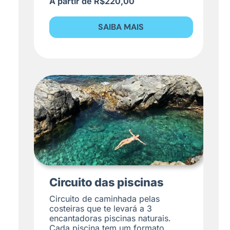
A partir de R$220,00
SAIBA MAIS
Circuito das piscinas
Circuito de caminhada pelas
costeiras que te levará a 3
encantadoras piscinas naturais.
Cada piscina tem um formato