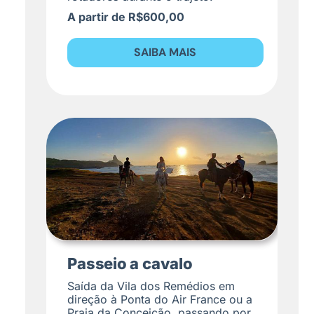
A partir de R$600,00
SAIBA MAIS
Passeio a cavalo
Saída da Vila dos Remédios em
direção à Ponta do Air France ou a
Praia da Conceição, passando por