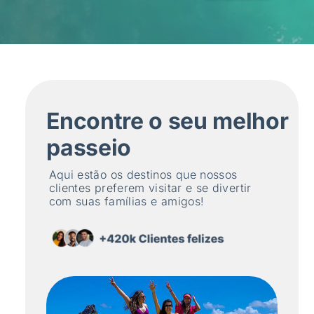
Encontre o seu melhor
passeio
Aqui estão os destinos que nossos
clientes preferem visitar e se divertir
com suas famílias e amigos!