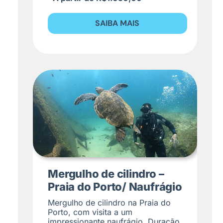
SAIBA MAIS
Mergulho de cilindro –
Praia do Porto/ Naufrágio
Mergulho de cilindro na Praia do
Porto, com visita a um
impressionante naufrágio. Duração