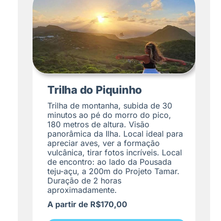
Trilha do Piquinho
Trilha de montanha, subida de 30
minutos ao pé do morro do pico,
180 metros de altura. Visão
panorâmica da Ilha. Local ideal para
apreciar aves, ver a formação
vulcânica, tirar fotos incríveis. Local
de encontro: ao lado da Pousada
teju-açu, a 200m do Projeto Tamar.
Duração de 2 horas
aproximadamente.
A partir de R$170,00