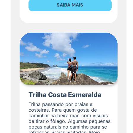
SAIBA MAIS
Trilha Costa Esmeralda
Trilha passando por praias e
costeiras. Para quem gosta de
caminhar na beira mar, com visuais
de tirar o fôlego. Algumas pequenas
poças naturais no caminho para se
refrescar. Praias visitadas: Meio,