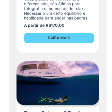
diferenciado, são ótimas para
fotografia e momentos de relax.
Necessário um certo equilíbrio e
habilidade para andar nas pedras.
A partir de R$170,00
SAIBA MAIS