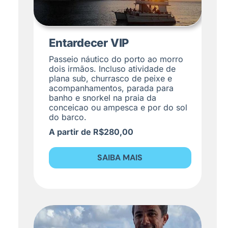
Entardecer VIP
Passeio náutico do porto ao morro
dois irmãos. Incluso atividade de
plana sub, churrasco de peixe e
acompanhamentos, parada para
banho e snorkel na praia da
conceicao ou ampesca e por do sol
do barco.
A partir de R$280,00
SAIBA MAIS