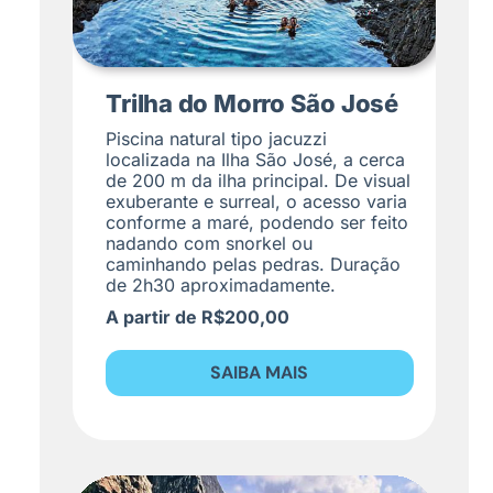
Trilha do Morro São José
Piscina natural tipo jacuzzi
localizada na Ilha São José, a cerca
de 200 m da ilha principal. De visual
exuberante e surreal, o acesso varia
conforme a maré, podendo ser feito
nadando com snorkel ou
caminhando pelas pedras. Duração
de 2h30 aproximadamente.
A partir de R$200,00
SAIBA MAIS