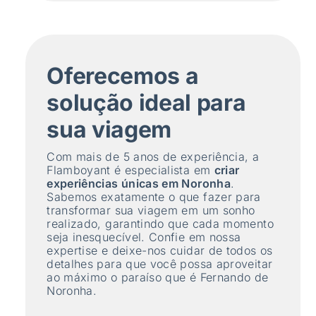
Oferecemos a
solução ideal para
sua viagem
Com mais de 5 anos de experiência, a
Flamboyant é especialista em
criar
experiências únicas em Noronha
.
Sabemos exatamente o que fazer para
transformar sua viagem em um sonho
realizado, garantindo que cada momento
seja inesquecível. Confie em nossa
expertise e deixe-nos cuidar de todos os
detalhes para que você possa aproveitar
ao máximo o paraíso que é Fernando de
Noronha.