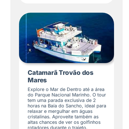
Catamarã Trovão dos
Mares
Explore o Mar de Dentro até a área
do Parque Nacional Marinho. O tour
tem uma parada exclusiva de 2
horas na Baía do Sancho, ideal para
relaxar e mergulhar em águas
cristalinas. Aproveite também as
altas chances de ver os golfinhos
rotadores durante o trajeto.